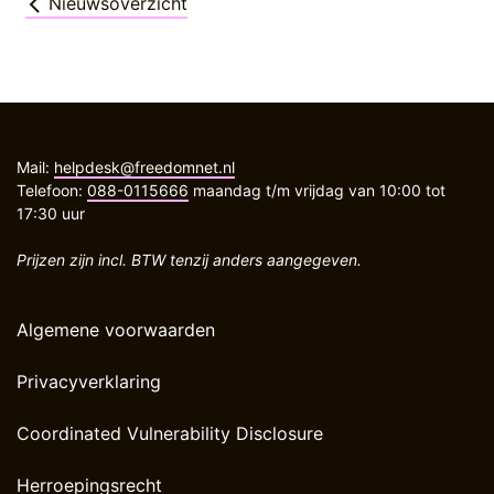
Nieuwsoverzicht
Mail:
helpdesk@freedomnet.nl
Telefoon:
088-0115666
maandag t/m vrijdag van 10:00 tot
17:30 uur
Prijzen zijn incl. BTW tenzij anders aangegeven.
Algemene voorwaarden
Privacyverklaring
Coordinated Vulnerability Disclosure
Herroepingsrecht