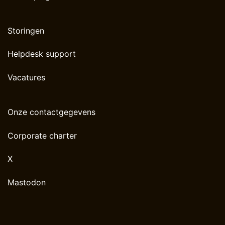
Storingen
Helpdesk support
Vacatures
Onze contactgegevens
Corporate charter
X
Mastodon