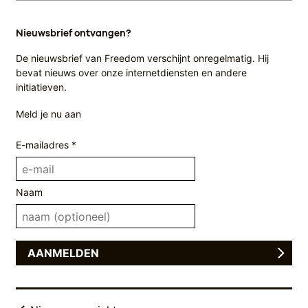
Nieuwsbrief ontvangen?
De nieuwsbrief van Freedom verschijnt onregelmatig. Hij
bevat nieuws over onze internetdiensten en andere
initiatieven.
Meld je nu aan
E-mailadres *
Naam