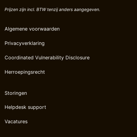
Prijzen zijn incl. BTW tenzij anders aangegeven.
Algemene voorwaarden
Privacyverklaring
Coordinated Vulnerability Disclosure
Herroepingsrecht
Storingen
Helpdesk support
Vacatures