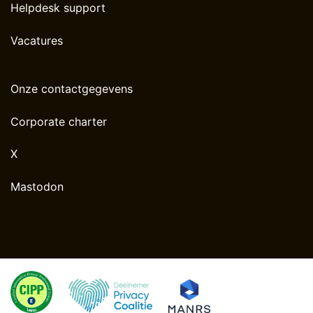
Helpdesk support
Vacatures
Onze contactgegevens
Corporate charter
X
Mastodon