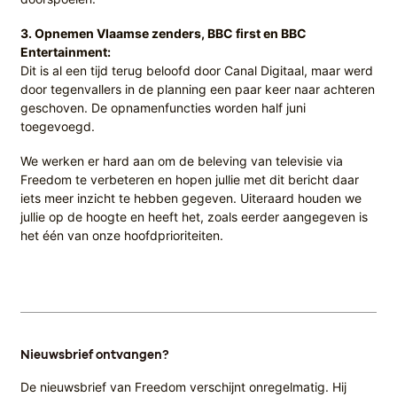
3. Opnemen Vlaamse zenders, BBC first en BBC
Entertainment:
Dit is al een tijd terug beloofd door Canal Digitaal, maar werd
door tegenvallers in de planning een paar keer naar achteren
geschoven. De opnamenfuncties worden half juni
toegevoegd.
We werken er hard aan om de beleving van televisie via
Freedom te verbeteren en hopen jullie met dit bericht daar
iets meer inzicht te hebben gegeven. Uiteraard houden we
jullie op de hoogte en heeft het, zoals eerder aangegeven is
het één van onze hoofdprioriteiten.
Nieuwsbrief ontvangen?
De nieuwsbrief van Freedom verschijnt onregelmatig. Hij