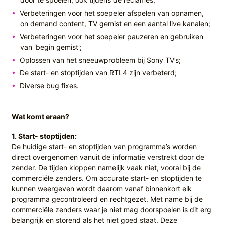
Verbeteringen voor het soepeler afspelen van opnamen,
on demand content, TV gemist en een aantal live kanalen;
Verbeteringen voor het soepeler pauzeren en gebruiken
van 'begin gemist';
Oplossen van het sneeuwprobleem bij Sony TV’s;
De start- en stoptijden van RTL4 zijn verbeterd;
Diverse bug fixes.
Wat komt eraan?
1. Start- stoptijden:
De huidige start- en stoptijden van programma’s worden
direct overgenomen vanuit de informatie verstrekt door de
zender. De tijden kloppen namelijk vaak niet, vooral bij de
commerciële zenders. Om accurate start- en stoptijden te
kunnen weergeven wordt daarom vanaf binnenkort elk
programma gecontroleerd en rechtgezet. Met name bij de
commerciële zenders waar je niet mag doorspoelen is dit erg
belangrijk en storend als het niet goed staat. Deze