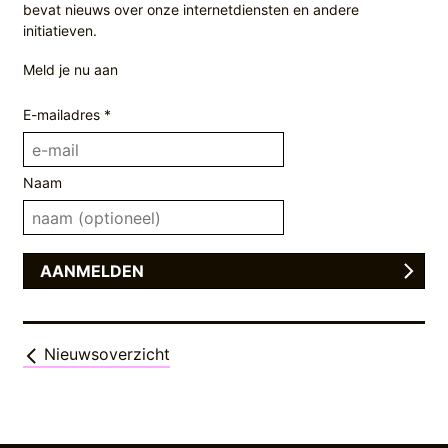
bevat nieuws over onze internetdiensten en andere
initiatieven.
Meld je nu aan
E-mailadres *
Naam
Nieuwsoverzicht