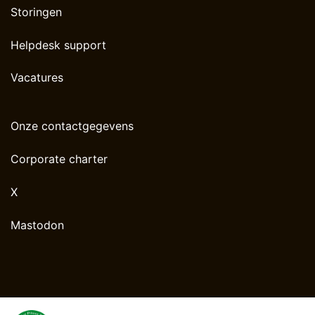
Storingen
Helpdesk support
Vacatures
Onze contactgegevens
Corporate charter
X
Mastodon