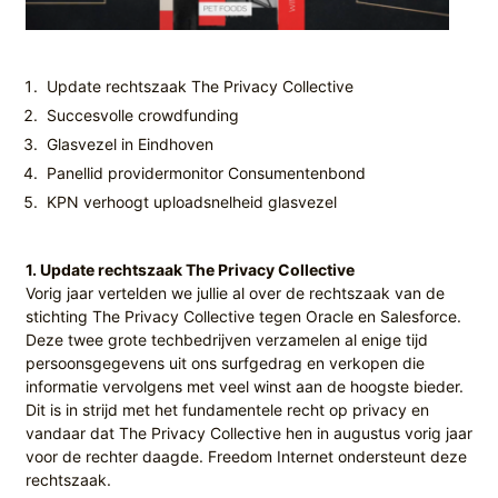
Update rechtszaak The Privacy Collective
Succesvolle crowdfunding
Glasvezel in Eindhoven
Panellid providermonitor Consumentenbond
KPN verhoogt uploadsnelheid glasvezel
1. Update rechtszaak The Privacy Collective
Vorig jaar vertelden we jullie al over de rechtszaak van de
stichting The Privacy Collective tegen Oracle en Salesforce.
Deze twee grote techbedrijven verzamelen al enige tijd
persoonsgegevens uit ons surfgedrag en verkopen die
informatie vervolgens met veel winst aan de hoogste bieder.
Dit is in strijd met het fundamentele recht op privacy en
vandaar dat The Privacy Collective hen in augustus vorig jaar
voor de rechter daagde. Freedom Internet ondersteunt deze
rechtszaak.