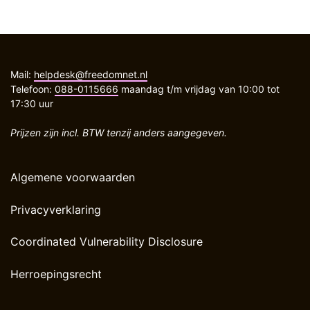
Mail:
helpdesk@freedomnet.nl
Telefoon:
088-0115666
maandag t/m vrijdag van 10:00 tot
17:30 uur
Prijzen zijn incl. BTW tenzij anders aangegeven.
Algemene voorwaarden
Privacyverklaring
Coordinated Vulnerability Disclosure
Herroepingsrecht