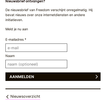
Nieuwsbrief ontvangen?
De nieuwsbrief van Freedom verschijnt onregelmatig. Hij
bevat nieuws over onze internetdiensten en andere
initiatieven.
Meld je nu aan
E-mailadres *
Naam
Nieuwsoverzicht