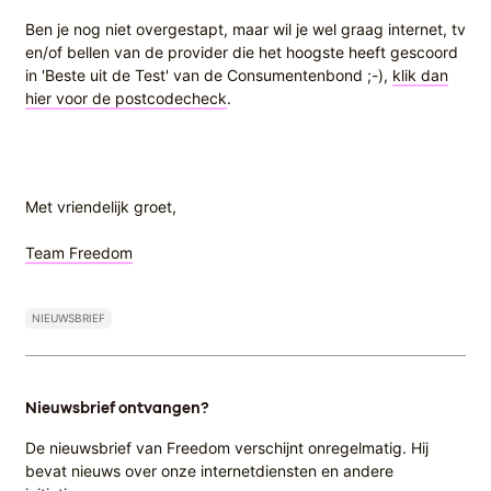
Ben je nog niet overgestapt, maar wil je wel graag internet, tv
en/of bellen van de provider die het hoogste heeft gescoord
in 'Beste uit de Test' van de Consumentenbond ;-),
klik dan
hier voor de postcodecheck
.
Met vriendelijk groet,
Team Freedom
NIEUWSBRIEF
Nieuwsbrief ontvangen?
De nieuwsbrief van Freedom verschijnt onregelmatig. Hij
bevat nieuws over onze internetdiensten en andere