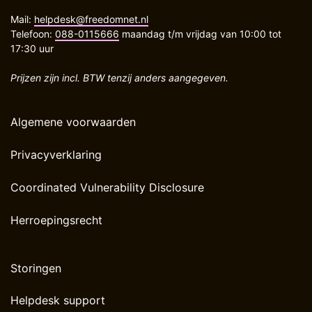
Mail:
helpdesk@freedomnet.nl
Telefoon:
088-0115666
maandag t/m vrijdag van 10:00 tot
17:30 uur
Prijzen zijn incl. BTW tenzij anders aangegeven.
Algemene voorwaarden
Privacyverklaring
Coordinated Vulnerability Disclosure
Herroepingsrecht
Storingen
Helpdesk support