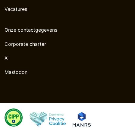
Vacatures
Onze contactgegevens
Corporate charter
X
Mastodon