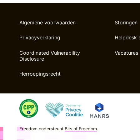
Algemene voorwaarden
Storingen
Privacyverklaring
Helpdesk 
Coordinated Vulnerability
Vacatures
Disclosure
Herroepingsrecht
Freedom ondersteunt
Bits of Freedom
.