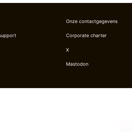
Onze contactgegevens
support
Corporate charter
X
Mastodon