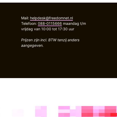
Mail:
helpdesk@freedomnet.nl
Telefoon:
088-0115666
maandag t/m
vrijdag van 10:00 tot 17:30 uur
Prijzen zijn incl. BTW tenzij anders
aangegeven.